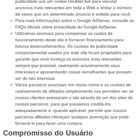
publicidade usa um cookie DoubleClick para veicular
anúncios mais relevantes em toda a Web e limitar o número
de vezes que um determinado anúncio é exibido para você.
Para mais informações sobre o Google AdSense, consulte as
FAQs oficiais sobre privacidade do Google AdSense.
Utilizamos anúncios para compensar os custos de
funcionamento deste site e fornecer financiamento para
futuros desenvolvimentos. Os cookies de publicidade
comportamental usados por este site foram projetados para
garantir que você forneça os anúncios mais relevantes
sempre que possível, rastreando anonimamente seus
interesses e apresentando coisas semelhantes que possam
ser do seu interesse.
Vários parceiros anunciam em nosso nome e os cookies de
rastreamento de afiliados simplesmente nos permitem ver se
nossos clientes acessaram o site através de um dos sites de
nossos parceiros, para que possamos creditá-los
adequadamente e, quando aplicável, permitir que nossos
parceiros afiliados ofereçam qualquer promoção que pode
fornecê-lo para fazer uma compra.
Compromisso do Usuário