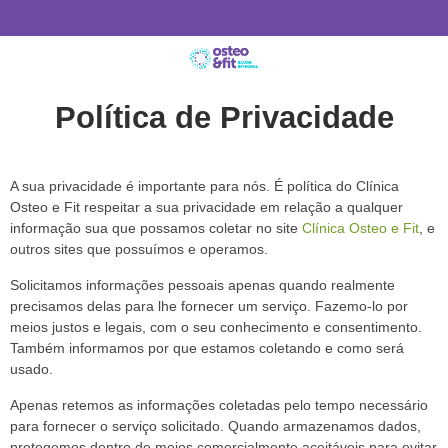
Política de Privacidade
A sua privacidade é importante para nós. É política do Clínica
Osteo e Fit respeitar a sua privacidade em relação a qualquer
informação sua que possamos coletar no site
Clínica Osteo e Fit
, e
outros sites que possuímos e operamos.
Solicitamos informações pessoais apenas quando realmente
precisamos delas para lhe fornecer um serviço. Fazemo-lo por
meios justos e legais, com o seu conhecimento e consentimento.
Também informamos por que estamos coletando e como será
usado.
Apenas retemos as informações coletadas pelo tempo necessário
para fornecer o serviço solicitado. Quando armazenamos dados,
protegemos dentro de meios comercialmente aceitáveis para evitar