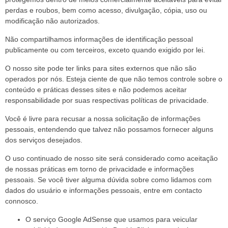
perdas e roubos, bem como acesso, divulgação, cópia, uso ou
modificação não autorizados.
Não compartilhamos informações de identificação pessoal
publicamente ou com terceiros, exceto quando exigido por lei.
O nosso site pode ter links para sites externos que não são
operados por nós. Esteja ciente de que não temos controle sobre o
conteúdo e práticas desses sites e não podemos aceitar
responsabilidade por suas respectivas
políticas de privacidade
.
Você é livre para recusar a nossa solicitação de informações
pessoais, entendendo que talvez não possamos fornecer alguns
dos serviços desejados.
O uso continuado de nosso site será considerado como aceitação
de nossas práticas em torno de privacidade e informações
pessoais. Se você tiver alguma dúvida sobre como lidamos com
dados do usuário e informações pessoais, entre em contacto
connosco.
O serviço Google AdSense que usamos para veicular